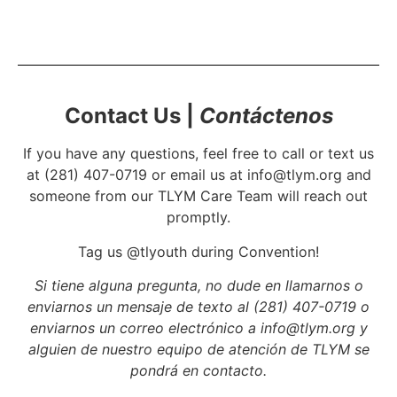
Contact Us |
Contáctenos
If you have any questions, feel free to call or text us
at (281) 407-0719 or email us at info@tlym.org and
someone from our TLYM Care Team will reach out
promptly.
Tag us @tlyouth during Convention!
Si tiene alguna pregunta, no dude en llamarnos o
enviarnos un mensaje de texto al (281) 407-0719 o
enviarnos un correo electrónico a info@tlym.org y
alguien de nuestro equipo de atención de TLYM se
pondrá en contacto.