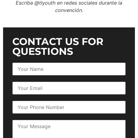
Escriba @tlyouth en redes sociales
durante la
convención.
CONTACT US FOR
QUESTIONS