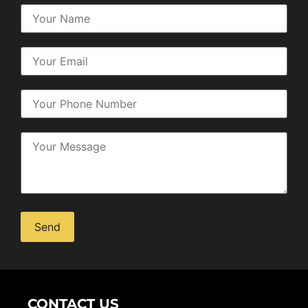
Alternative:
CONTACT US