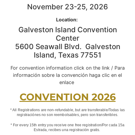
November 23-25, 2026
Location:
Galveston Island Convention
Center
5600 Seawall Blvd. Galveston
Island, Texas 77551
For convention information click on the link / Para
información sobre la convención haga clic en el
enlace
CONVENTION 2026
* All Registrations are non-refundable, but are transferable/Todas las
registraciónes no son reembolsables, pero son transferibles.
* For every 15th entry you receive one free registration/Por cada 15a
Estrada, recibes una registración gratis.