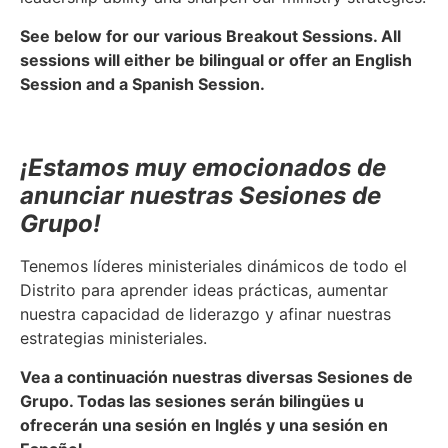
See below for our various Breakout Sessions. All
sessions will either be bilingual or offer an English
Session and a Spanish Session.
¡Estamos muy emocionados de
anunciar nuestras Sesiones de
Grupo!
Tenemos líderes ministeriales dinámicos de todo el
Distrito para aprender ideas prácticas, aumentar
nuestra capacidad de liderazgo y afinar nuestras
estrategias ministeriales.
Vea a continuación nuestras diversas Sesiones de
Grupo. Todas las sesiones serán bilingües u
ofrecerán una sesión en Inglés y una sesión en