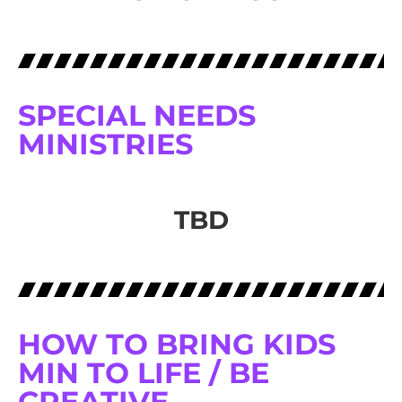
SPECIAL NEEDS
MINISTRIES
TBD
HOW TO BRING KIDS
MIN TO LIFE / BE
CREATIVE