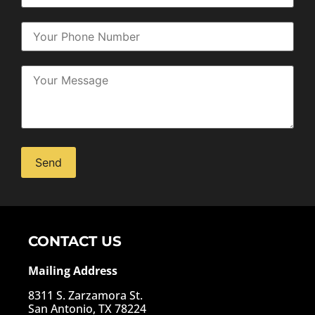
Alternative:
CONTACT US
Mailing Address
8311 S. Zarzamora St.
San Antonio, TX 78224