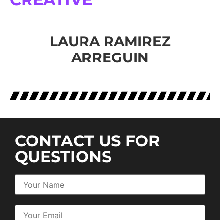
LAURA RAMIREZ
ARREGUIN
CONTACT US FOR
QUESTIONS