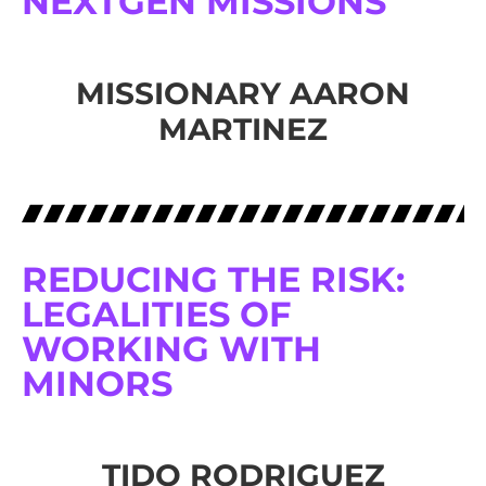
NEXTGEN MISSIONS
MISSIONARY AARON
MARTINEZ
REDUCING THE RISK:
LEGALITIES OF
WORKING WITH
MINORS
TIDO RODRIGUEZ