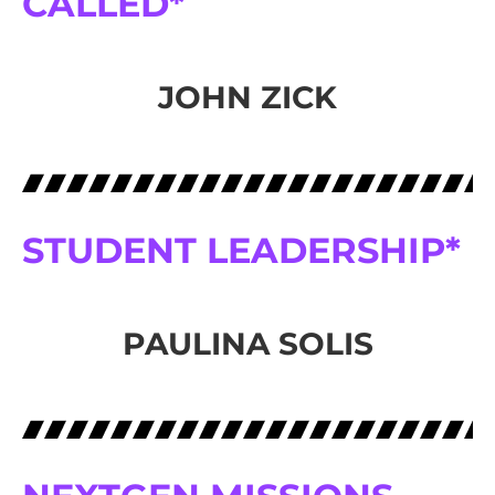
CALLED*
JOHN ZICK
STUDENT LEADERSHIP*
PAULINA SOLIS