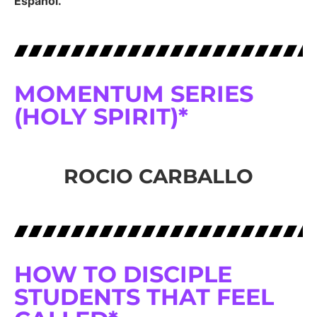
Español.
MOMENTUM SERIES
(HOLY SPIRIT)*
ROCIO CARBALLO
HOW TO DISCIPLE
STUDENTS THAT FEEL